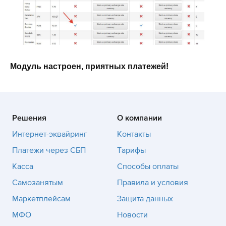
Модуль настроен, приятных платежей!
Решения
О компании
Интернет-эквайринг
Контакты
Платежи через СБП
Тарифы
Касса
Способы оплаты
Самозанятым
Правила и условия
Маркетплейсам
Защита данных
МФО
Новости