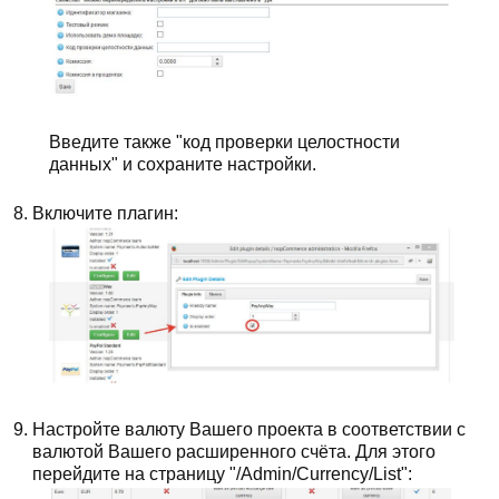
Введите также "код проверки целостности
данных" и сохраните настройки.
Включите плагин:
Настройте валюту Вашего проекта в соответствии с
валютой Вашего расширенного счёта. Для этого
перейдите на страницу "/Admin/Currency/List":