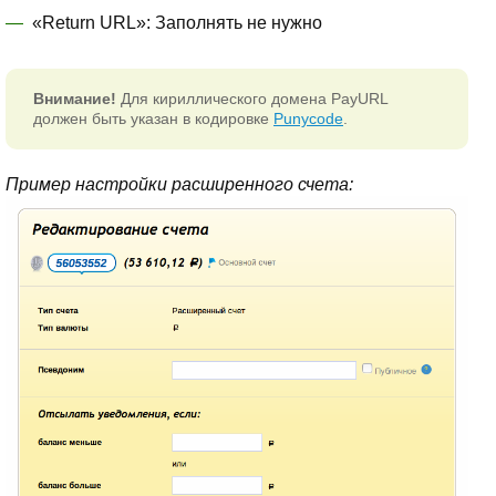
«Return URL»: Заполнять не нужно
Внимание!
Для кириллического домена PayURL
должен быть указан в кодировке
Punycode
.
Пример настройки расширенного счета: