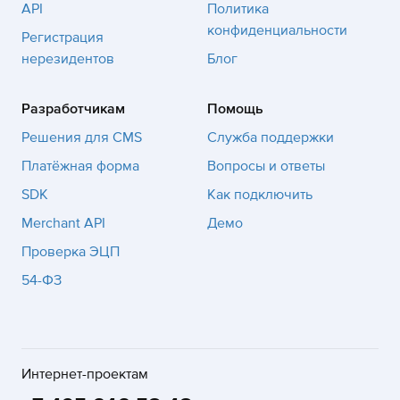
API
Политика
конфиденциальности
Регистрация
нерезидентов
Блог
Разработчикам
Помощь
Решения для CMS
Служба поддержки
Платёжная форма
Вопросы и ответы
SDK
Как подключить
Merchant API
Демо
Проверка ЭЦП
54-ФЗ
Интернет-проектам