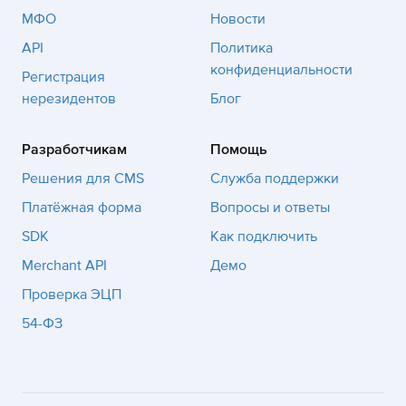
МФО
Новости
API
Политика
конфиденциальности
Регистрация
нерезидентов
Блог
Разработчикам
Помощь
Решения для CMS
Служба поддержки
Платёжная форма
Вопросы и ответы
SDK
Как подключить
Merchant API
Демо
Проверка ЭЦП
54-ФЗ