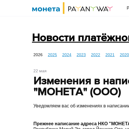
Новости платёжно
2026
2025
2024
2023
2022
2021
2020
22 мая
Изменения в напи
"МОНЕТА" (ООО)
Уведомляем вас об изменениях в написани
Прежнее написание адреса НКО "МОНЕТА