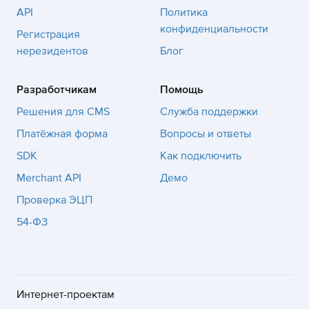
API
Политика
конфиденциальности
Регистрация
нерезидентов
Блог
Разработчикам
Помощь
Решения для CMS
Служба поддержки
Платёжная форма
Вопросы и ответы
SDK
Как подключить
Merchant API
Демо
Проверка ЭЦП
54-ФЗ
Интернет-проектам