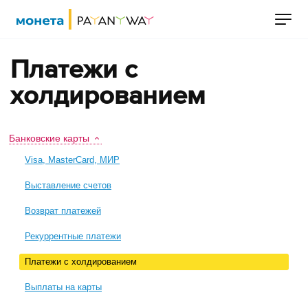
Платежи с
холдированием
Банковские карты
Visa, MasterCard, МИР
Выставление счетов
Возврат платежей
Рекуррентные платежи
Платежи с холдированием
Выплаты на карты