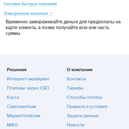
Система быстрых платежей
Электронные кошельки
Временно замораживайте деньги для предоплаты на
карте клиента, а позже получайте всю или часть
суммы.
Решения
О компании
Интернет-эквайринг
Контакты
Платежи через СБП
Тарифы
Касса
Способы оплаты
Самозанятым
Правила и условия
Маркетплейсам
Защита данных
МФО
Новости