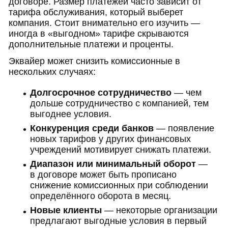
договоре. Размер платежей часто зависит от
тарифа обслуживания, который выберет
компания. Стоит внимательно его изучить —
иногда в «выгодном» тарифе скрываются
дополнительные платежи и проценты.
Эквайер может снизить комиссионные в
нескольких случаях:
Долгосрочное сотрудничество
— чем
дольше сотрудничество с компанией, тем
выгоднее условия.
Конкуренция среди банков
— появление
новых тарифов у других финансовых
учреждений мотивирует снижать платежи.
Диапазон или минимальный оборот
—
в договоре может быть прописано
снижение комиссионных при соблюдении
определённого оборота в месяц.
Новые клиенты
— некоторые организации
предлагают выгодные условия в первый