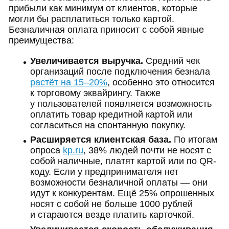
прибыли как минимум от клиентов, которые
могли бы расплатиться только картой.
Безналичная оплата приносит с собой явные
преимущества:
Увеличивается выручка.
Средний чек
организаций после подключения безнала
растёт на 15–20%
, особенно это относится
к торговому эквайрингу. Также
у пользователей появляется возможность
оплатить товар кредитной картой или
согласиться на спонтанную покупку.
Расширяется клиентская база.
По итогам
опроса
kp.ru
, 38% людей почти не носят с
собой наличные, платят картой или по QR-
коду. Если у предпринимателя нет
возможности безналичной оплаты — они
идут к конкурентам. Ещё 25% опрошенных
носят с собой не больше 1000 рублей
и стараются везде платить карточкой.