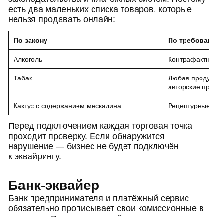
есть два маленьких списка товаров, которые
нельзя продавать онлайн:
По закону
По требовани
Алкоголь
Контрафактные
Табак
Любая продукц
авторские пра
Кактус с содержанием мескалина
Рецептурные л
Перед подключением каждая торговая точка
проходит проверку. Если обнаружится
нарушение — бизнес не будет подключён
к эквайрингу.
Банк-эквайер
Банк предпринимателя и платёжный сервис
обязательно прописывает свои комиссионные в