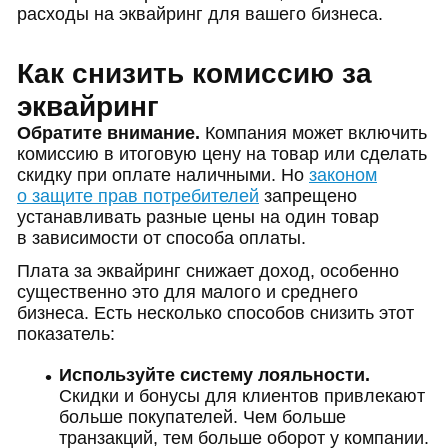
расходы на эквайринг для вашего бизнеса.
Как снизить комиссию за
эквайринг
Обратите внимание.
Компания может включить
комиссию в итоговую цену на товар или сделать
скидку при оплате наличными. Но
законом
о защите прав потребителей
запрещено
устанавливать разные цены на один товар
в зависимости от способа оплаты.
Плата за эквайринг снижает доход, особенно
существенно это для малого и среднего
бизнеса. Есть несколько способов снизить этот
показатель:
Используйте систему лояльности.
Скидки и бонусы для клиентов привлекают
больше покупателей. Чем больше
транзакций, тем больше оборот у компании.