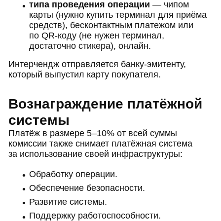
типа проведения операции
— чипом
карты (нужно купить терминал для приёма
средств), бесконтактным платежом или
по QR-коду (не нужен терминал,
достаточно стикера), онлайн.
Интерчендж отправляется банку-эмитенту,
который выпустил карту покупателя.
Вознаграждение платёжной
системы
Платёж в размере 5–10% от всей суммы
комиссии также снимает платёжная система
за использование своей инфраструктуры:
Обработку операции.
Обеспечение безопасности.
Развитие системы.
Поддержку работоспособности.