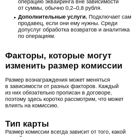
операцию эквайринга вне зависимости
от суммы, обычно 0,2–0,8 рубля.
Дополнительные услуги.
Подключает сам
продавец, если они ему нужны. Среди
допуслуг обработка возвратов и аналитика
по операциям.
Факторы, которые могут
изменить размер комиссии
Размер вознаграждения может меняться
в зависимости от разных факторов. Каждый
из них обязательно прописан в договоре,
поэтому здесь коротко рассмотрим, что может
влиять на комиссию.
Тип карты
Размер комиссии всегда зависит от того, какой