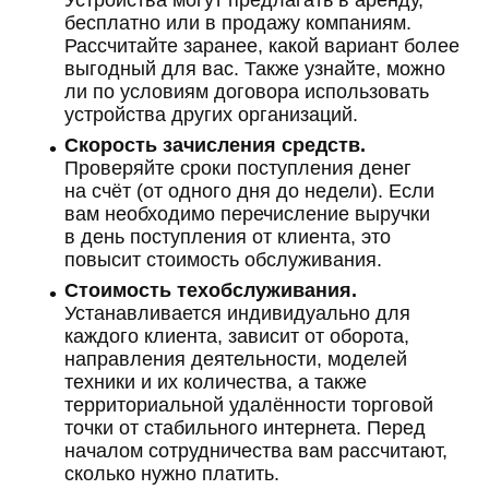
бесплатно или в продажу компаниям.
Рассчитайте заранее, какой вариант более
выгодный для вас. Также узнайте, можно
ли по условиям договора использовать
устройства других организаций.
Скорость зачисления средств.
Проверяйте сроки поступления денег
на счёт (от одного дня до недели). Если
вам необходимо перечисление выручки
в день поступления от клиента, это
повысит стоимость обслуживания.
Стоимость техобслуживания.
Устанавливается индивидуально для
каждого клиента, зависит от оборота,
направления деятельности, моделей
техники и их количества, а также
территориальной удалённости торговой
точки от стабильного интернета. Перед
началом сотрудничества вам рассчитают,
сколько нужно платить.