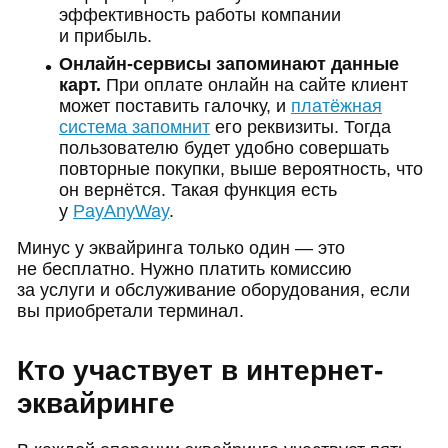
эффективность работы компании
и прибыль.
Онлайн-сервисы запоминают данные
карт.
При оплате онлайн на сайте клиент
может поставить галочку, и
платёжная
система запомнит
его реквизиты. Тогда
пользователю будет удобно совершать
повторные покупки, выше вероятность, что
он вернётся. Такая функция есть
у
PayAnyWay
.
Минус у эквайринга только один — это
не бесплатно. Нужно платить комиссию
за услуги и обслуживание оборудования, если
вы приобретали терминал.
Кто участвует в интернет-
эквайринге