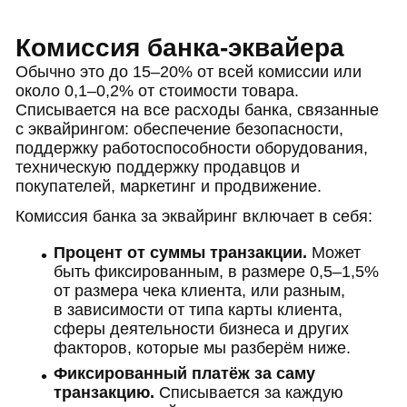
Комиссия банка-эквайера
Обычно это до 15–20% от всей комиссии или
около 0,1–0,2% от стоимости товара.
Списывается на все расходы банка, связанные
с эквайрингом: обеспечение безопасности,
поддержку работоспособности оборудования,
техническую поддержку продавцов и
покупателей, маркетинг и продвижение.
Комиссия банка за эквайринг включает в себя:
Процент от суммы транзакции.
Может
быть фиксированным, в размере 0,5–1,5%
от размера чека клиента, или разным,
в зависимости от типа карты клиента,
сферы деятельности бизнеса и других
факторов, которые мы разберём ниже.
Фиксированный платёж за саму
транзакцию.
Списывается за каждую