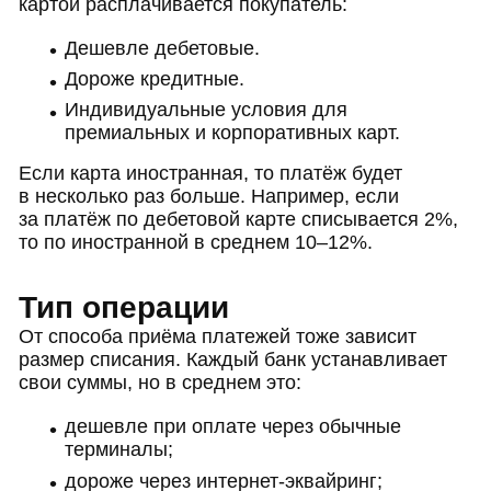
картой расплачивается покупатель:
Дешевле дебетовые.
Дороже кредитные.
Индивидуальные условия для
премиальных и корпоративных карт.
Если карта иностранная, то платёж будет
в несколько раз больше. Например, если
за платёж по дебетовой карте списывается 2%,
то по иностранной в среднем 10–12%.
Тип операции
От способа приёма платежей тоже зависит
размер списания. Каждый банк устанавливает
свои суммы, но в среднем это:
дешевле при оплате через обычные
терминалы;
дороже через интернет-эквайринг;