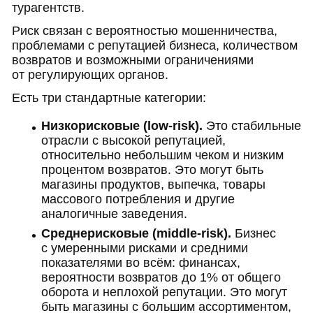
турагентств.
Риск связан с вероятностью мошенничества,
проблемами с репутацией бизнеса, количеством
возвратов и возможными ограничениями
от регулирующих органов.
Есть три стандартные категории:
Низкорисковые (low-risk).
Это стабильные
отрасли с высокой репутацией,
относительно небольшим чеком и низким
процентом возвратов. Это могут быть
магазины продуктов, выпечка, товары
массового потребления и другие
аналогичные заведения.
Среднерисковые (middle-risk).
Бизнес
с умеренными рисками и средними
показателями во всём: финансах,
вероятности возвратов до 1% от общего
оборота и неплохой репутации. Это могут
быть магазины с большим ассортиментом,