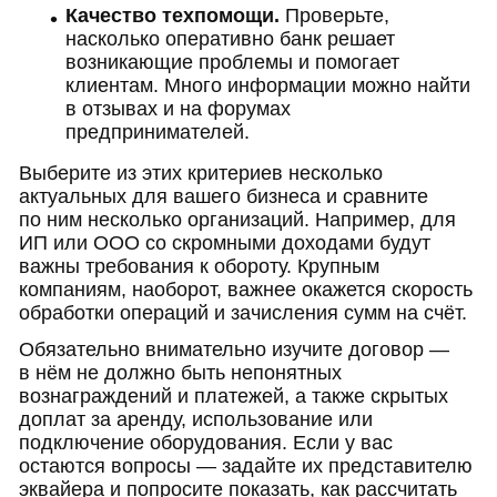
Качество техпомощи.
Проверьте,
насколько оперативно банк решает
возникающие проблемы и помогает
клиентам. Много информации можно найти
в отзывах и на форумах
предпринимателей.
Выберите из этих критериев несколько
актуальных для вашего бизнеса и сравните
по ним несколько организаций. Например, для
ИП или ООО со скромными доходами будут
важны требования к обороту. Крупным
компаниям, наоборот, важнее окажется скорость
обработки операций и зачисления сумм на счёт.
Обязательно внимательно изучите договор —
в нём не должно быть непонятных
вознаграждений и платежей, а также скрытых
доплат за аренду, использование или
подключение оборудования. Если у вас
остаются вопросы — задайте их представителю
эквайера и попросите показать, как рассчитать