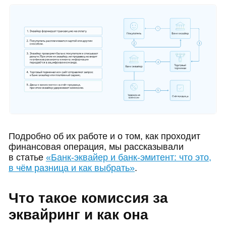
Подробно об их работе и о том, как проходит
финансовая операция, мы рассказывали
в статье
«Банк-эквайер и банк-эмитент: что это,
в чём разница и как выбрать»
.
Что такое комиссия за
эквайринг и как она