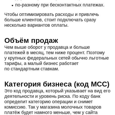
по-разному при бесконтактных платежах.
Чтобы оптимизировать расходы и привлечь
больше клиентов, стоит подключать сразу
несколько вариантов оплаты.
Объём продаж
Чем выше оборот у продавца и больше
платежей в месяц, тем ниже процент. Поэтому
у крупных федеральных сетей обычно льготные
тарифы, а малый бизнес работает
по стандартным ставкам.
Категория бизнеса (код MCC)
Это код продавца, который указывает на вид его
деятельности и уровень риска. По коду банк
определит категорию операции и снимет
комиссию. Так у магазина молочных товаров
платёж будет намного меньше, чем у сайта