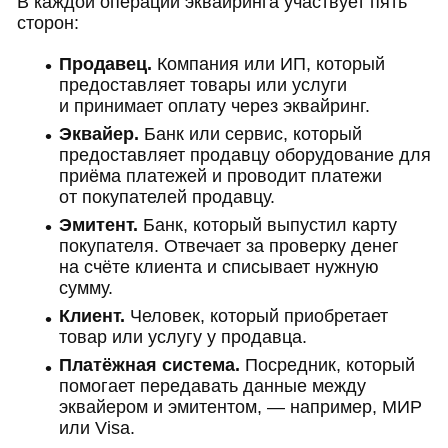
В каждой операции эквайринга участвует пять
сторон:
Продавец.
Компания или ИП, который
предоставляет товары или услуги
и принимает оплату через эквайринг.
Эквайер.
Банк или сервис, который
предоставляет продавцу оборудование для
приёма платежей и проводит платежи
от покупателей продавцу.
Эмитент.
Банк, который выпустил карту
покупателя. Отвечает за проверку денег
на счёте клиента и списывает нужную
сумму.
Клиент.
Человек, который приобретает
товар или услугу у продавца.
Платёжная система.
Посредник, который
помогает передавать данные между
эквайером и эмитентом, — например, МИР
или Visa.