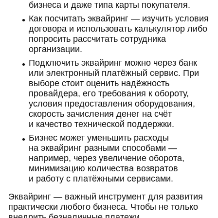
бизнеса и даже типа карты покупателя.
Как посчитать эквайринг — изучить условия
договора и использовать калькулятор либо
попросить рассчитать сотрудника
организации.
Подключить эквайринг можно через банк
или электронный платёжный сервис. При
выборе стоит оценить надёжность
провайдера, его требования к обороту,
условия предоставления оборудования,
скорость зачисления денег на счёт
и качество технической поддержки.
Бизнес может уменьшить расходы
на эквайринг разными способами —
например, через увеличение оборота,
минимизацию количества возвратов
и работу с платёжными сервисами.
Эквайринг — важный инструмент для развития
практически любого бизнеса. Чтобы не только
внедрить безналичные платежи,