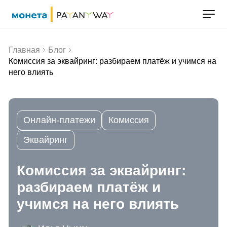
Главная
Блог
Комиссия за эквайринг: разбираем платёж и учимся на
него влиять
Онлайн-платежи
Комиссия
Эквайринг
Комиссия за эквайринг:
разбираем платёж и
учимся на него влиять