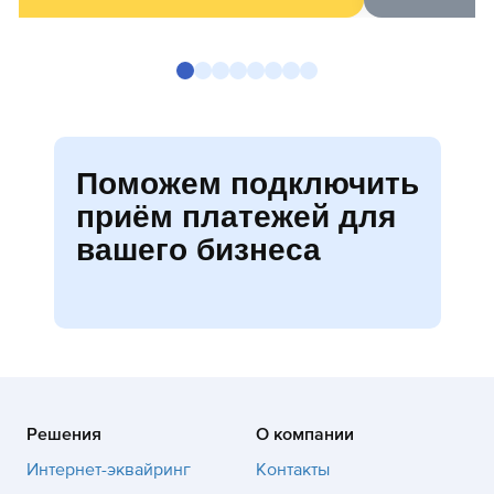
Поможем подключить
приём платежей для
вашего бизнеса
Решения
О компании
Интернет-эквайринг
Контакты