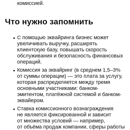
комиссией.
Что нужно запомнить
С помощью эквайринга бизнес может
увеличивать выручку, расширять
клиентскую базу, повышать скорость
обслуживания и безопасность финансовых
операций.
Комиссия за эквайринг (в среднем 1,5–3%
от суммы операции) — это плата за услугу,
которая распределяется между тремя
основными участниками: банком-
эмитентом, платёжной системой и банком-
эквайером.
Ставка комиссионного вознаграждения
не является фиксированной и зависит
от множества условий — например,
от объёма продаж компании, сферы работы