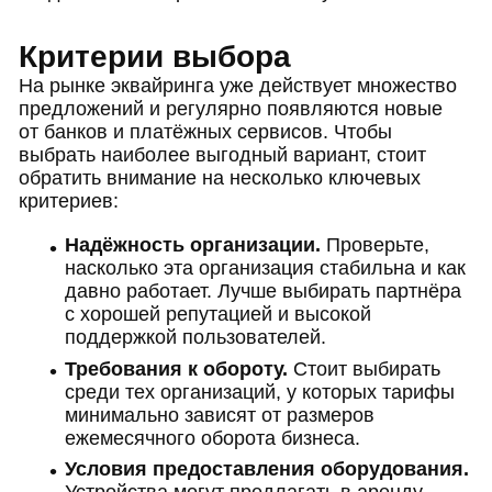
Критерии выбора
На рынке эквайринга уже действует множество
предложений и регулярно появляются новые
от банков и платёжных сервисов. Чтобы
выбрать наиболее выгодный вариант, стоит
обратить внимание на несколько ключевых
критериев:
Надёжность организации.
Проверьте,
насколько эта организация стабильна и как
давно работает. Лучше выбирать партнёра
с хорошей репутацией и высокой
поддержкой пользователей.
Требования к обороту.
Стоит выбирать
среди тех организаций, у которых тарифы
минимально зависят от размеров
ежемесячного оборота бизнеса.
Условия предоставления оборудования.
Устройства могут предлагать в аренду,