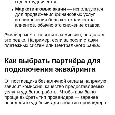
год сотрудничества.
Маркетинговые акции
— используются
для продвижения финансовых услуг
и привлечения большего количества
клиентов, обычно это снижение ставок.
Эквайер может повысить комиссию, но делает
это редко. Например, если выросли ставки
платёжных систем или Центрального банка.
Как выбрать партнёра для
подключения эквайринга
От поставщика безналичной оплаты напрямую
зависит комиссия, качество предоставляемых
услуг и удобство работы. Чтобы вам было
проще выбрать тип провайдера — заранее
определите удобный для себя тип провайдера.