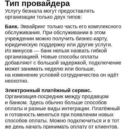
Тип провайдера
Услугу безнала могут предоставлять
организации только двух типов:
Банк.
Эквайринг только часть его комплексного
обслуживания. При обслуживании в этом
учреждении можно получить бизнес-карту,
юридическую поддержку или другие услуги.
Из минусов — банк нельзя назвать гибкой
организацией. Новые способы оплаты
добавляют с большой задержкой, подключение
может занимать неделю или больше,
на изменение условий сотрудничества он идёт
неохотно.
Электронный платёжный сервис.
Организация-посредник между продавцом
и банком. Здесь обычно больше способов
оплаты и разные виды интеграции. Платёжный
и готовность меняться при появлении новых
способов оплаты. Можно подключиться и в тот
же день начать принимать оплату от клиентов.